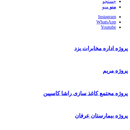
جستجو
منو
منو
Instagram
WhatsApp
Youtube
پروژه اداره مخابرات یزد
پروژه مریم
پروژه مجتمع کاغذ سازی راشا کاسپین
پروژه بیمارستان عرفان