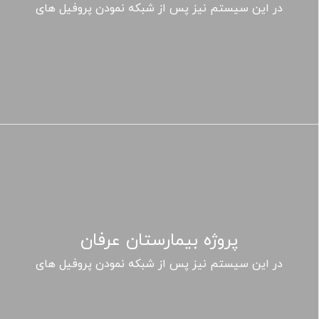
در این سیستم نیز پس از شبکه نمودن پروفیل های
پروژه بیمارستان عرفان
در این سیستم نیز پس از شبکه نمودن پروفیل های