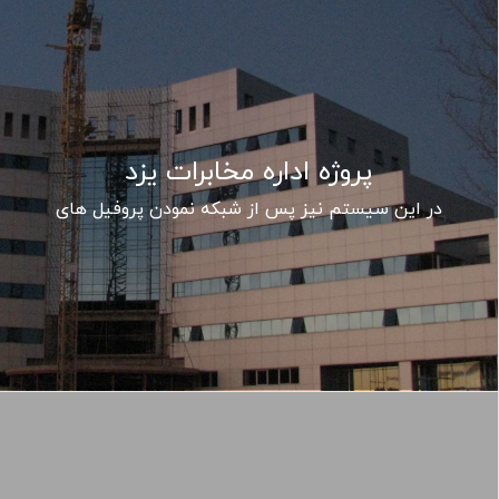
پروژه اداره مخابرات یزد
در این سیستم نیز پس از شبکه نمودن پروفیل های