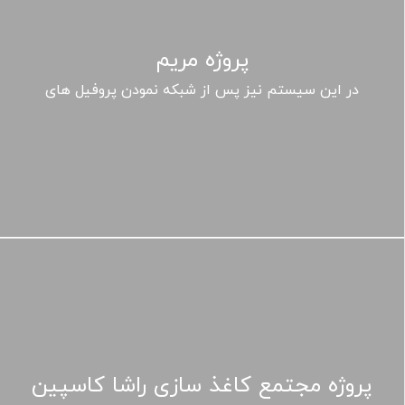
پروژه مریم
در این سیستم نیز پس از شبکه نمودن پروفیل های
پروژه مجتمع کاغذ سازی راشا کاسپین