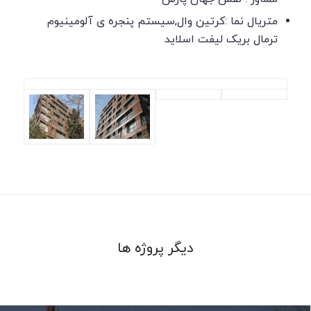
متریال نما :کرتین وال,سیستم پنجره ی آلومینیوم
ترمال بریک لیفت اسلاید
دیگر پروژه ها