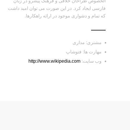
الخصوص طراحان خلاقی و فرهنگ پیشرو در زبان
فارسی ایجاد کرد. در این صورت می توان امید داشت
که تمام و دشواری موجود در ارائه راهکارها.
مشتری: مداری
مهارت ها: فتوشاپ
وب سایت:
http://www.wikipedia.com