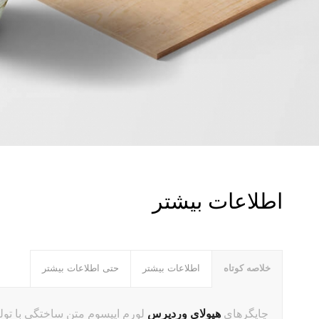
اطلاعات بیشتر
خلاصه کوتاه
اطلاعات بیشتر
حتی اطلاعات بیشتر
چاپگرهای
هیولای وردپرس
لورم ایپسوم متن ساختگی با تولی