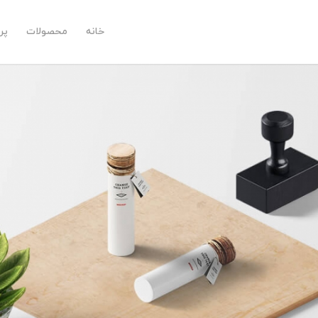
خانه
محصولات
پر