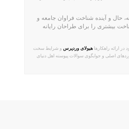
 حال و آینده شناخت فراوان جامعه و
اخت بیشتری را برای طراحان رایانه
در ارائه راهکارها
هیولای وردپرس
و شرایط سخت
ردهای اصلی و جوابگوی سوالات پیوسته اهل دنیای