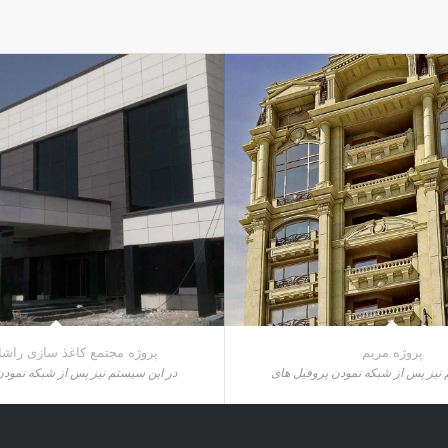
پروژه مریم
پروژه مجتمع کاغذ سازی راشا
 نیز پس از شبکه نمودن پروفیل های
در این سیستم نیز پس از شبکه نمودن