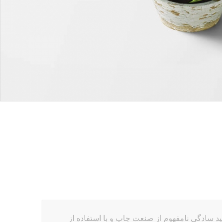
د سادگی نامفهوم از صنعت چاپ و با استفاده از