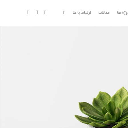
وژه ها
مقالات
ارتباط با ما