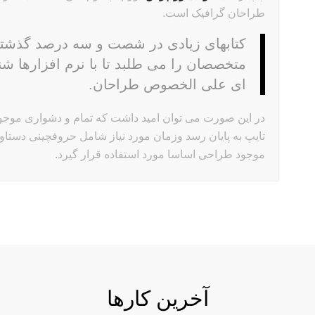
طراحان گرافیک است.
کتابهای زیادی در شصت و سه درصد گذشته،
متخصصان را می طلبد تا با نرم افزارها شن
ای علی الخصوص طراحان.
در این صورت می توان امید داشت که تمام و دشواری موجود 
تایپ به پایان رسد وزمان مورد نیاز شامل حروفچینی دستاو
موجود طراحی اساسا مورد استفاده قرار گیرد.
آخرین کارها