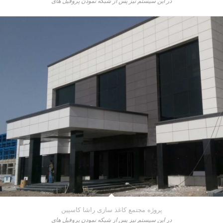
در این سیستم نیز پس از شبکه نمودن پروفیل های
پروژه مجتمع کاغذ سازی راشا کاسپین
در این سیستم نیز پس از شبکه نمودن پروفیل های