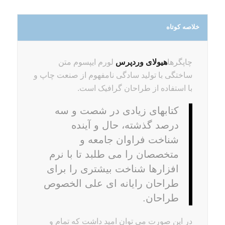
خلاصه کوتاه
چاپگرها
هیولای وردپرس
لورم ایپسوم متن
ساختگی با تولید سادگی نامفهوم از صنعت چاپ و
با استفاده از طراحان گرافیک است.
کتابهای زیادی در شصت و سه
درصد گذشته، حال و آینده
شناخت فراوان جامعه و
متخصصان را می طلبد تا با نرم
افزارها شناخت بیشتری را برای
طراحان رایانه ای علی الخصوص
طراحان.
در این صورت می توان امید داشت که تمام و