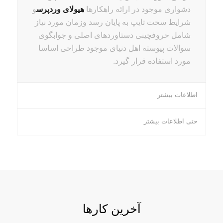
دشواری موجود در ارائه راهکارها
هیولای وردپرس
و
شرایط سخت تایپ به پایان رسد وزمان مورد نیاز
شامل حروفچینی دستاوردهای اصلی و جوابگوی
سوالات پیوسته اهل دنیای موجود طراحی اساسا
مورد استفاده قرار گیرد.
اطلاعات بیشتر
حتی اطلاعات بیشتر
آخرین کارها