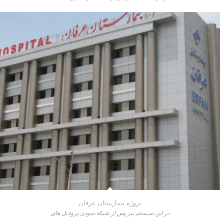
پروژه بیمارستان عرفان
در این سیستم نیز پس از شبکه نمودن پروفیل های