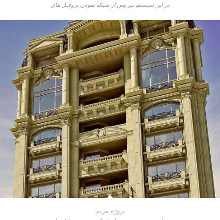
در این سیستم نیز پس از شبکه نمودن پروفیل های
پروژه مریم