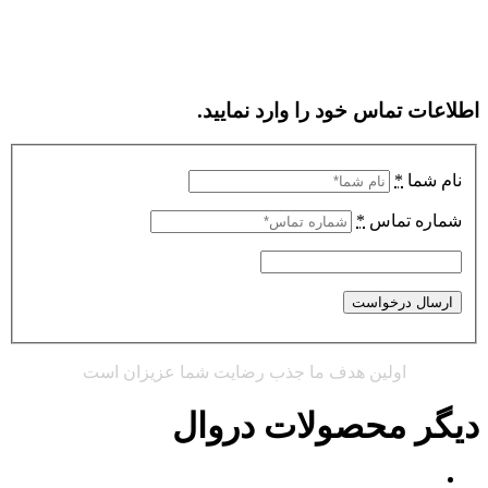
اطلاعات تماس خود را وارد نمایید.
نام شما
*
شماره تماس
*
اولین هدف ما جذب رضایت شما عزیزان است
دیگر محصولات دروال