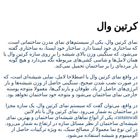
کرتین وال
نمای کرتین وال، یکی از سیستم‌های نمای مدرن ساختمانی است،
که ساختاری خود ایستا دارد. ساختار خود ایستا، به ساختاری گفته
می‌شود، که سنگینی وزن بالای شیشه را بر روی سازه کرتین وال یا
همان لامل‌ها و شاسی کشی‌های مربوطه نگه می‌دارد و هیچ گونه
بار مرده‌ای را بر ساختمان تحمیل نمی‌کند.
در واقع نمای کرتین وال یا اصطلاحا لامل، نمایی شیشه‌ای است، که
در صورت نصب شدن صحیح، سنگینی حاصل از وزن شیشه‌ها و بار
انرژی‌های حاصل از باد، طوفان و بارندگی‌ها، معمولا متوجه پوسته
خارجی نمای ساختمان می‌شود و متوجه خود ساختمان نخواهد بود.
در واقع، می‌توان گفت که سیستم نمای کرتین وال، یک سازه مجزا
در ساختمان به شمار می‌رود. نمای کرتین وال با نام لاتین
curtainwall، یکی از انواع نماهای شیشه‌ای ساختمان و بهترین نمای
شیشه‌ای ساختمان از نظر مسائل سازه در ارتفاع به شمار می‌رود.
در این نوع نما معمولا از مصالح سبک، به ویژه ترکیبات حاصل از
آلومینیوم و شیشه استفاده می‌شود.