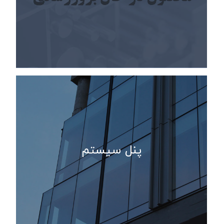
پنل سیستم