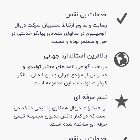
خدمات بی نقص
رضایت و تداوم ارتباط مشتریان شرکت دروال
آلومینیوم در سالهای متمادی بیانگر خدمتی در
خور و مستمر بوده و هست.
بالاترین استاندارد جهانی
دریافت گواهی نامه های معتبر تولیدی و
مدیریتی از مراجع ایرانی و بین المللی بیانگر
کیفیت تولیدات این مجموعه است.
تیم حرفه ای
از افتخارات دروال همکاری با تیمی متخصص
است که در کنار دانش مدیران مجموعه تیمی
حرفه ای ساخته شده است.
خدمات بی نقص