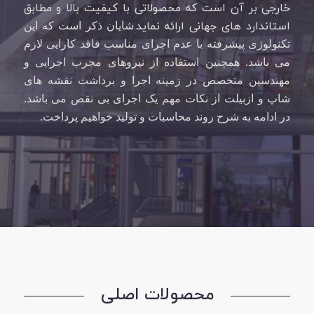
خارجی بر آن است که محصولاتی با کیفیت بالا و مطابق
استاندارد های جهانی ارائه نماید.
شایان ذکر است که این
تکنولوژی پیشرفته با عدم اجرای مناسب فاقد کارایی لازم
می باشد. همچنین استفاده از نیروهای مجرب اجرایی و
مهندسین متخصص در زمینه اجرا و برداشت نقشه های
شاپ و ازبیلت از نکات مهم یک اجرای بی نقص می باشد.
در ادامه به شرح روند محاسبات و تولید خواهیم پرداخت.
محصولات اصلی