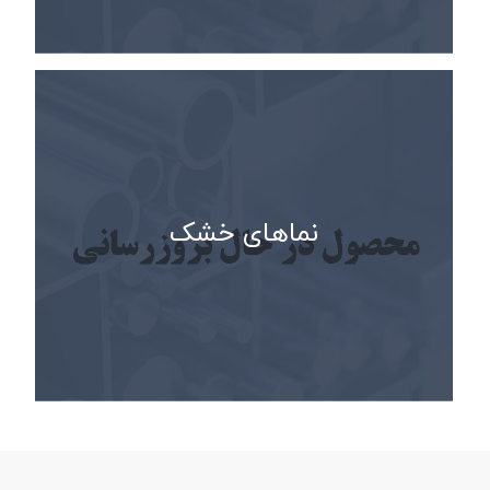
نماهای خشک