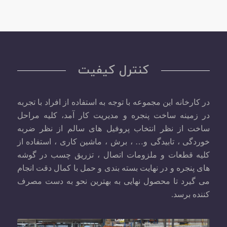
کنترل کیفیت
در کارخانه این مجموعه با توجه به استفاده از افراد با تجربه
در زمینه ساخت پنجره و مدیریت کار آمد، کلیه مراحل
ساخت از نظر انتخاب پروفیل های سالم از نظر ضربه
خوردگی ، تابیدگی و… ، برش ، ماشین کاری ، استفاده از
کلیه قطعات و ملزومات اتصال ، تزریق چسب در گوشه
های پنجره و در نهایت بسته بندی و حمل با کمال دقت انجام
می گیرد تا محصول نهایی به بهترین نحو به دست مصرف
کننده برسد.