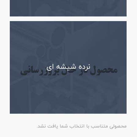
نرده شیشه ای
محصولی متناسب با انتخاب شما یافت نشد.