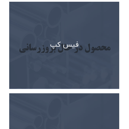
فیس کپ