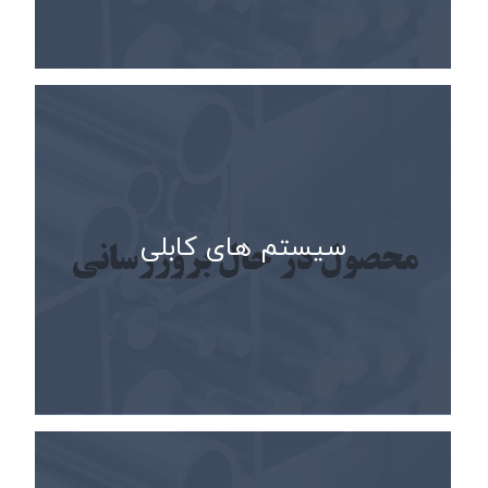
سیستم های کابلی