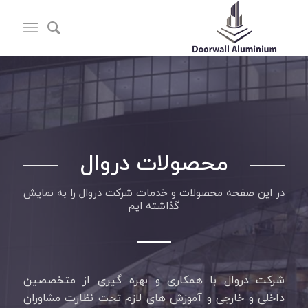
محصولات دروال
در این صفحه محصولات و خدمات شرکت دروال را به نمایش
گذاشته ایم
شرکت دروال با همکاری و بهره گیری از متخصصین
داخلی و خارجی و آموزش های لازم تحت نظارت مشاوران