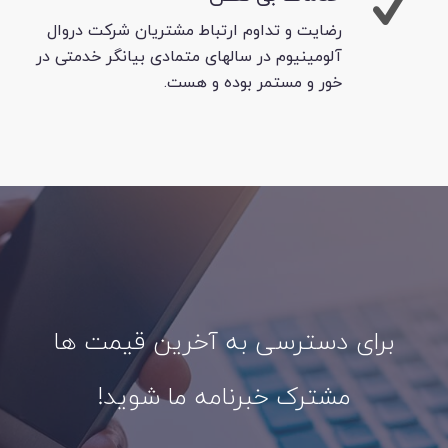
رضایت و تداوم ارتباط مشتریان شرکت دروال
آلومینیوم در سالهای متمادی بیانگر خدمتی در
خور و مستمر بوده و هست.
برای دسترسی به آخرین قیمت ها
مشترک خبرنامه ما شوید!