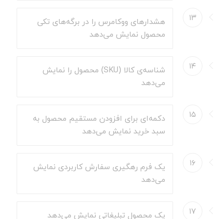
۱۳
هشدارهای ووکامرس را در برگه‌های تکی
محصول نمایش می‌دهد
۱۴
شناسه‌ی کالا (SKU) محصول را نمایش
می‌دهد
۱۵
دکمه‌ای برای افزودن مستقیم محصول به
سبد خرید نمایش می‌دهد
۱۶
یک فرم رهگیری سفارش کاربردی نمایش
می‌دهد
۱۷
یک محصول تبلیغاتی نمایش می‌دهد