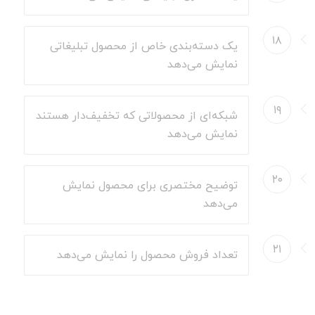
۱۸
یک دسته‌بندی خاص از محصول تبلیغاتی
نمایش می‌دهد
۱۹
شبکه‌ای از محصولاتی که تخفیف‌دار هستند
نمایش می‌دهد
۲۰
توضیح مختصری برای محصول نمایش
می‌دهد
۲۱
تعداد فروش محصول را نمایش می‌دهد