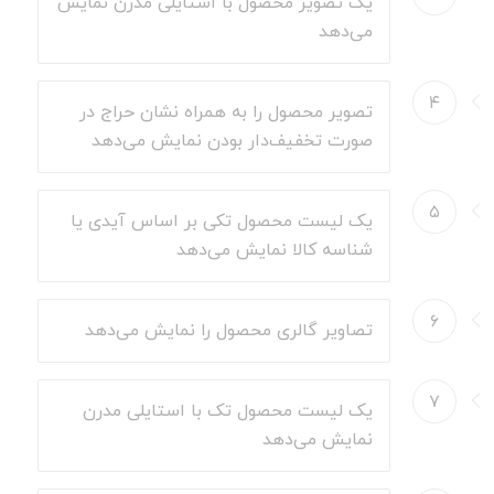
یک تصویر محصول با استایلی مدرن نمایش
می‌دهد
۴
تصویر محصول را به همراه نشان حراج در
صورت تخفیف‌دار بودن نمایش می‌دهد
۵
یک لیست محصول تکی بر اساس آیدی یا
شناسه کالا نمایش می‌دهد
۶
تصاویر گالری محصول را نمایش می‌دهد
۷
یک لیست محصول تک با استایلی مدرن
نمایش می‌دهد