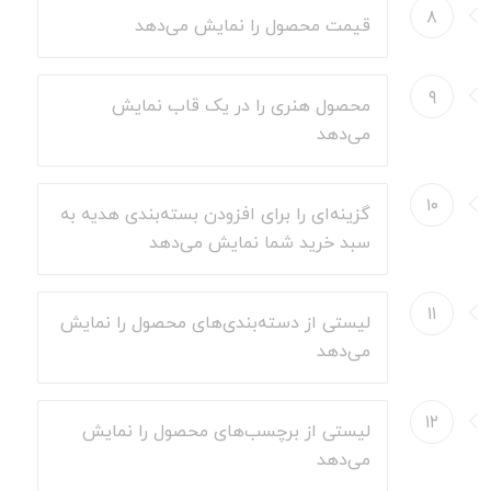
۸
قیمت محصول را نمایش می‌دهد
۹
محصول هنری را در یک قاب نمایش
می‌دهد
۱۰
گزینه‌ای را برای افزودن بسته‌بندی هدیه به
سبد خرید شما نمایش می‌دهد
۱۱
لیستی از دسته‌بندی‌های محصول را نمایش
می‌دهد
۱۲
لیستی از برچسب‌های محصول را نمایش
می‌دهد