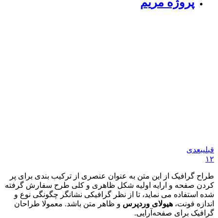
پروژه مریم
قبلی
بعدی
۱
۲
طراح گرافیک از این متن به عنوان عنصری از ترکیب بندی برای پر
کردن صفحه و ارایه اولیه شکل ظاهری و کلی طرح سفارش گرفته
شده استفاده می نماید، تا از نظر گرافیکی نشانگر چگونگی نوع و
اندازه فونت،
هیولای وردپرس
و ظاهر متن باشد. معمولا طراحان
گرافیک برای صفحه‌آرایی.