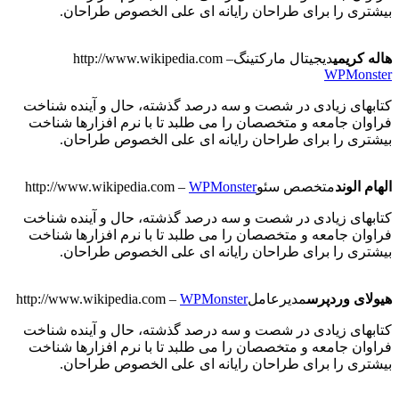
بیشتری را برای طراحان رایانه ای علی الخصوص طراحان.
هاله کریمی
دیجیتال مارکتینگ
–
http://www.wikipedia.com
WPMonster
کتابهای زیادی در شصت و سه درصد گذشته، حال و آینده شناخت
فراوان جامعه و متخصصان را می طلبد تا با نرم افزارها شناخت
بیشتری را برای طراحان رایانه ای علی الخصوص طراحان.
الهام الوند
متخصص سئو
WPMonster
–
http://www.wikipedia.com
کتابهای زیادی در شصت و سه درصد گذشته، حال و آینده شناخت
فراوان جامعه و متخصصان را می طلبد تا با نرم افزارها شناخت
بیشتری را برای طراحان رایانه ای علی الخصوص طراحان.
هیولای وردپرس
مدیرعامل
WPMonster
–
http://www.wikipedia.com
کتابهای زیادی در شصت و سه درصد گذشته، حال و آینده شناخت
فراوان جامعه و متخصصان را می طلبد تا با نرم افزارها شناخت
بیشتری را برای طراحان رایانه ای علی الخصوص طراحان.