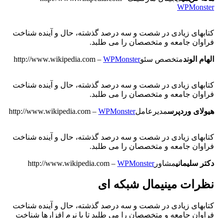
WPMonster
کتابهای زیادی در شصت و سه درصد گذشته، حال و آینده شناخت
فراوان جامعه و متخصصان را می طلبد.
الهام الوند
متخصص سئو
WPMonster
–
http://www.wikipedia.com
کتابهای زیادی در شصت و سه درصد گذشته، حال و آینده شناخت
فراوان جامعه و متخصصان را می طلبد.
هیولای وردپرس
مدیرعامل
WPMonster
–
http://www.wikipedia.com
کتابهای زیادی در شصت و سه درصد گذشته، حال و آینده شناخت
فراوان جامعه و متخصصان را می طلبد.
دکتر سلیمانی
مشاور
WPMonster
–
http://www.wikipedia.com
نظرات مینیمال شبکه ای
کتابهای زیادی در شصت و سه درصد گذشته، حال و آینده شناخت
فراوان جامعه و متخصصان را می طلبد تا با نرم افزارها شناخت