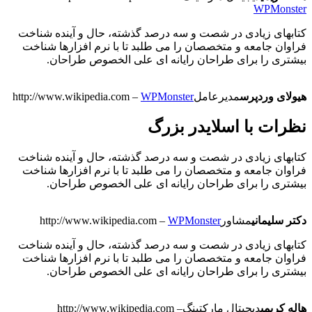
WPMonster
کتابهای زیادی در شصت و سه درصد گذشته، حال و آینده شناخت
فراوان جامعه و متخصصان را می طلبد تا با نرم افزارها شناخت
بیشتری را برای طراحان رایانه ای علی الخصوص طراحان.
هیولای وردپرس
مدیرعامل
WPMonster
–
http://www.wikipedia.com
نظرات با اسلایدر بزرگ
کتابهای زیادی در شصت و سه درصد گذشته، حال و آینده شناخت
فراوان جامعه و متخصصان را می طلبد تا با نرم افزارها شناخت
بیشتری را برای طراحان رایانه ای علی الخصوص طراحان.
دکتر سلیمانی
مشاور
WPMonster
–
http://www.wikipedia.com
کتابهای زیادی در شصت و سه درصد گذشته، حال و آینده شناخت
فراوان جامعه و متخصصان را می طلبد تا با نرم افزارها شناخت
بیشتری را برای طراحان رایانه ای علی الخصوص طراحان.
هاله کریمی
دیجیتال مارکتینگ
–
http://www.wikipedia.com