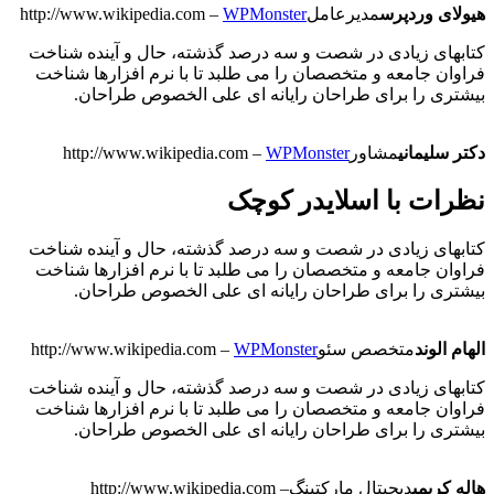
هیولای وردپرس
مدیرعامل
WPMonster
–
http://www.wikipedia.com
کتابهای زیادی در شصت و سه درصد گذشته، حال و آینده شناخت
فراوان جامعه و متخصصان را می طلبد تا با نرم افزارها شناخت
بیشتری را برای طراحان رایانه ای علی الخصوص طراحان.
دکتر سلیمانی
مشاور
WPMonster
–
http://www.wikipedia.com
نظرات با اسلایدر کوچک
کتابهای زیادی در شصت و سه درصد گذشته، حال و آینده شناخت
فراوان جامعه و متخصصان را می طلبد تا با نرم افزارها شناخت
بیشتری را برای طراحان رایانه ای علی الخصوص طراحان.
الهام الوند
متخصص سئو
WPMonster
–
http://www.wikipedia.com
کتابهای زیادی در شصت و سه درصد گذشته، حال و آینده شناخت
فراوان جامعه و متخصصان را می طلبد تا با نرم افزارها شناخت
بیشتری را برای طراحان رایانه ای علی الخصوص طراحان.
هاله کریمی
دیجیتال مارکتینگ
–
http://www.wikipedia.com