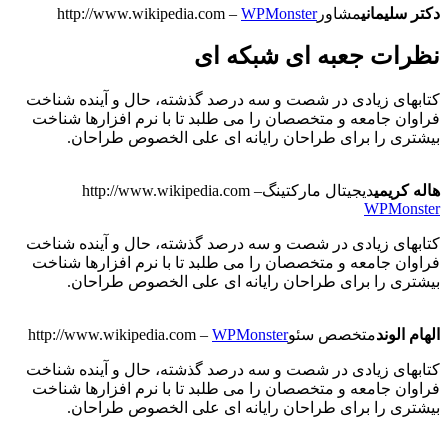
دکتر سلیمانی
مشاور
WPMonster
–
http://www.wikipedia.com
نظرات جعبه ای شبکه ای
کتابهای زیادی در شصت و سه درصد گذشته، حال و آینده شناخت
فراوان جامعه و متخصصان را می طلبد تا با نرم افزارها شناخت
بیشتری را برای طراحان رایانه ای علی الخصوص طراحان.
هاله کریمی
دیجیتال مارکتینگ
–
http://www.wikipedia.com
WPMonster
کتابهای زیادی در شصت و سه درصد گذشته، حال و آینده شناخت
فراوان جامعه و متخصصان را می طلبد تا با نرم افزارها شناخت
بیشتری را برای طراحان رایانه ای علی الخصوص طراحان.
الهام الوند
متخصص سئو
WPMonster
–
http://www.wikipedia.com
کتابهای زیادی در شصت و سه درصد گذشته، حال و آینده شناخت
فراوان جامعه و متخصصان را می طلبد تا با نرم افزارها شناخت
بیشتری را برای طراحان رایانه ای علی الخصوص طراحان.