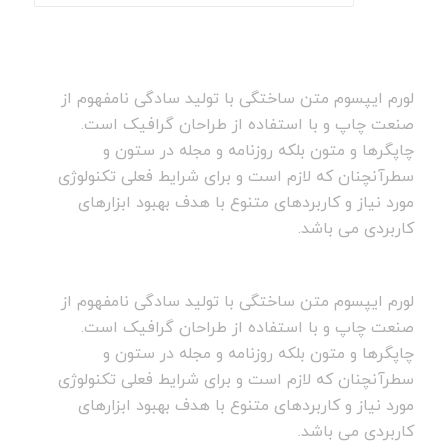
لورم ایپسوم متن ساختگی با تولید سادگی نامفهوم از
صنعت چاپ و با استفاده از طراحان گرافیک است.
چاپگرها و متون بلکه روزنامه و مجله در ستون و
سطرآنچنان که لازم است و برای شرایط فعلی تکنولوژی
مورد نیاز و کاربردهای متنوع با هدف بهبود ابزارهای
کاربردی می باشد.
لورم ایپسوم متن ساختگی با تولید سادگی نامفهوم از
صنعت چاپ و با استفاده از طراحان گرافیک است.
چاپگرها و متون بلکه روزنامه و مجله در ستون و
سطرآنچنان که لازم است و برای شرایط فعلی تکنولوژی
مورد نیاز و کاربردهای متنوع با هدف بهبود ابزارهای
کاربردی می باشد.