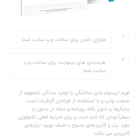
۱
هزاران المان برای ساخت وب سایت شما
۲
طرحبندی های بینهایت برای ساخت وب
سایت شما
لورم ایپسوم متن ساختگی با تولید سادگی نامفهوم از
صنعت چاپ و با استفاده از طراحان گرافیک است.
چاپگرها و متون بلکه روزنامه و مجله در ستون و
سطرآنچنان که لازم است و برای شرایط فعلی تکنولوژی
مورد نیاز و کاربردهای متنوع با هدف بهبود ابزارهای
کاربردی می باشد.