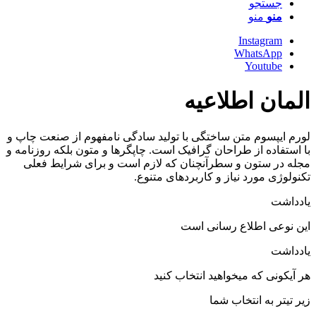
جستجو
منو
منو
Instagram
WhatsApp
Youtube
المان اطلاعیه
لورم ایپسوم متن ساختگی با تولید سادگی نامفهوم از صنعت چاپ و
با استفاده از طراحان گرافیک است. چاپگرها و متون بلکه روزنامه و
مجله در ستون و سطرآنچنان که لازم است و برای شرایط فعلی
تکنولوژی مورد نیاز و کاربردهای متنوع.
یادداشت
این نوعی اطلاع رسانی است
یادداشت
هر آیکونی که میخواهید انتخاب کنید
زیر تیتر به انتخاب شما